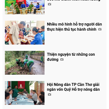
Nhiều mô hình hỗ trợ người dân
thực hiện thủ tục hành chính
Thiện nguyện từ những con
đường
Hội Nông dân TP Cần Thơ giải
ngân vốn Quỹ Hỗ trợ nông dân