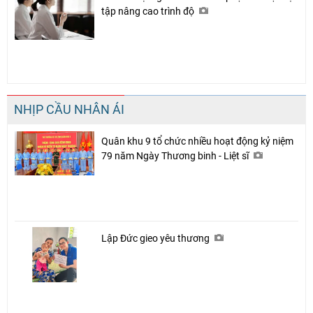
tập nâng cao trình độ
NHỊP CẦU NHÂN ÁI
Quân khu 9 tổ chức nhiều hoạt động kỷ niệm
79 năm Ngày Thương binh - Liệt sĩ
Lập Đức gieo yêu thương