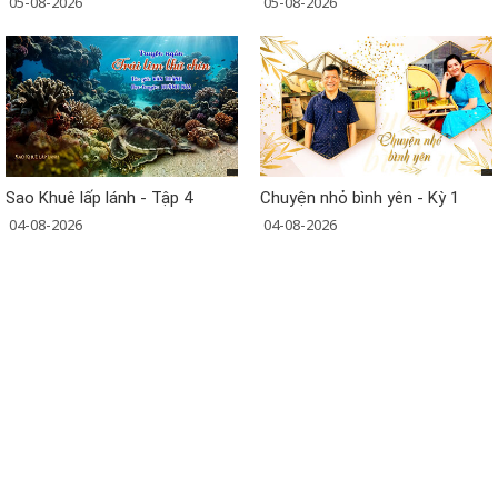
05-08-2026
05-08-2026
Sao Khuê lấp lánh - Tập 4
Chuyện nhỏ bình yên - Kỳ 1
04-08-2026
04-08-2026