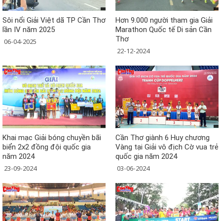
Sôi nổi Giải Việt dã TP Cần Thơ
Hơn 9.000 người tham gia Giải
lần IV năm 2025
Marathon Quốc tế Di sản Cần
Thơ
06-04-2025
22-12-2024
Khai mạc Giải bóng chuyền bãi
Cần Thơ giành 6 Huy chương
biển 2x2 đồng đội quốc gia
Vàng tại Giải vô địch Cờ vua trẻ
năm 2024
quốc gia năm 2024
23-09-2024
03-06-2024