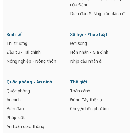
của Đảng
Diễn đàn & Nhịp cầu dân cử
Kinh tế
Xã hội - Pháp luật
Thị trường
Đời sống
Đầu tư - Tài chính
Hôn nhân - Gia đình
Nông nghiệp - Nông thôn
Nhịp cầu nhân ái
Quốc phòng - An ninh
Thế giới
Quốc phòng
Toàn cảnh
An ninh
Đông Tây thế sự
Biển đảo
Chuyện bốn phương
Pháp luật
An toàn giao thông