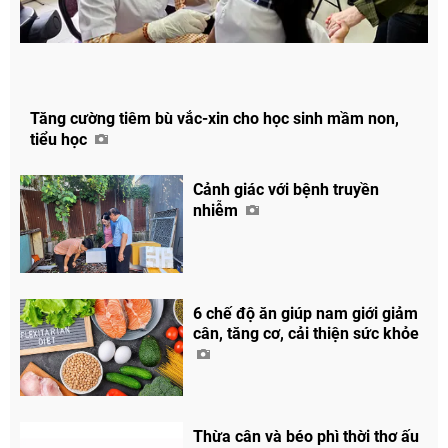
Tăng cường tiêm bù vắc-xin cho học sinh mầm non,
tiểu học
Cảnh giác với bệnh truyền
nhiễm
6 chế độ ăn giúp nam giới giảm
cân, tăng cơ, cải thiện sức khỏe
Thừa cân và béo phì thời thơ ấu