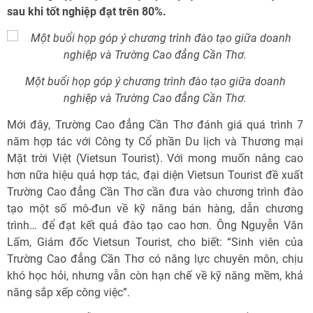
sau khi tốt nghiệp đạt trên 80%.
Một buổi họp góp ý chương trình đào tạo giữa doanh
nghiệp và Trường Cao đẳng Cần Thơ.
Mới đây, Trường Cao đẳng Cần Thơ đánh giá quá trình 7
năm hợp tác với Công ty Cổ phần Du lịch và Thương mại
Mặt trời Việt (Vietsun Tourist). Với mong muốn nâng cao
hơn nữa hiệu quả hợp tác, đại diện Vietsun Tourist đề xuất
Trường Cao đẳng Cần Thơ cần đưa vào chương trình đào
tạo một số mô-đun về kỹ năng bán hàng, dẫn chương
trình… để đạt kết quả đào tạo cao hơn. Ông Nguyễn Văn
Lấm, Giám đốc Vietsun Tourist, cho biết: “Sinh viên của
Trường Cao đẳng Cần Thơ có năng lực chuyên môn, chịu
khó học hỏi, nhưng vẫn còn hạn chế về kỹ năng mềm, khả
năng sắp xếp công việc”.