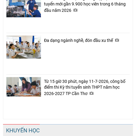
tuyển mới gần 9.900 học viên trong 6 tháng
đầu năm 2026
Đa dạng ngành nghề, đón đầu xu thế
Từ 15 giờ 30 phút, ngày 11-7-2026, công bố
điểm thi Kỳ thi tuyển sinh THPT năm học
2026-2027 TP Cần Thơ
KHUYẾN HỌC