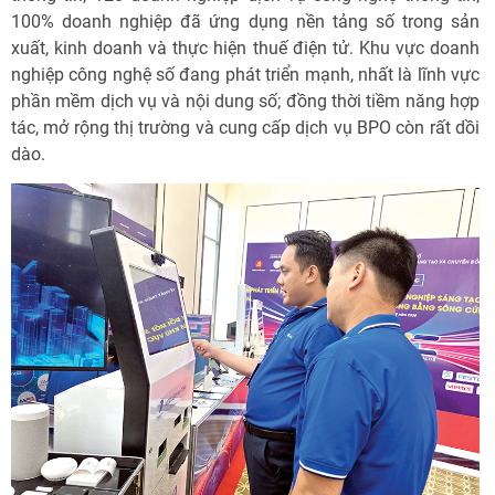
100% doanh nghiệp đã ứng dụng nền tảng số trong sản
xuất, kinh doanh và thực hiện thuế điện tử. Khu vực doanh
nghiệp công nghệ số đang phát triển mạnh, nhất là lĩnh vực
phần mềm dịch vụ và nội dung số; đồng thời tiềm năng hợp
tác, mở rộng thị trường và cung cấp dịch vụ BPO còn rất dồi
dào.