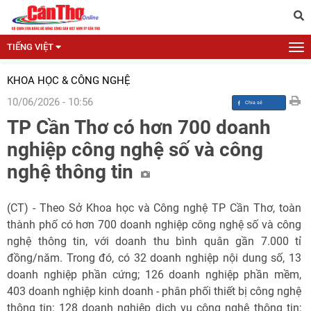
TIẾNG VIỆT
KHOA HỌC & CÔNG NGHỆ
10/06/2026 - 10:56
TP Cần Thơ có hơn 700 doanh
nghiệp công nghệ số và công
nghệ thông tin
(CT) - Theo Sở Khoa học và Công nghệ TP Cần Thơ, toàn
thành phố có hơn 700 doanh nghiệp công nghệ số và công
nghệ thông tin, với doanh thu bình quân gần 7.000 tỉ
đồng/năm. Trong đó, có 32 doanh nghiệp nội dung số, 13
doanh nghiệp phần cứng; 126 doanh nghiệp phần mềm,
403 doanh nghiệp kinh doanh - phân phối thiết bị công nghệ
thông tin; 128 doanh nghiệp dịch vụ công nghệ thông tin;