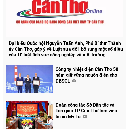
Đại biểu Quốc hội Nguyễn Tuấn Anh, Phó Bí thư Thành
ủy Cần Thơ, góp ý về Luật sửa đổi, bổ sung một số điều
của 10 luật lĩnh vực nông nghiệp và môi trường
Công ty Nhiệt điện Cần Thơ 50
năm giữ vững nguồn điện cho
ĐBSCL
Đoàn công tác Sở Dân tộc và
Tôn giáo TP Cần Thơ làm việc
tại xã Mỹ Tú