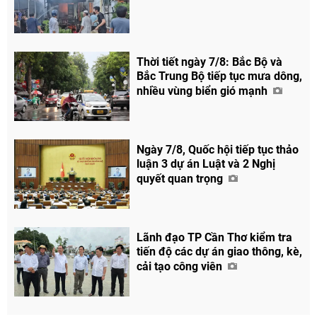
Thời tiết ngày 7/8: Bắc Bộ và
Bắc Trung Bộ tiếp tục mưa dông,
nhiều vùng biển gió mạnh
Chia sẻ
Facebook
Ngày 7/8, Quốc hội tiếp tục thảo
luận 3 dự án Luật và 2 Nghị
quyết quan trọng
Lãnh đạo TP Cần Thơ kiểm tra
tiến độ các dự án giao thông, kè,
cải tạo công viên