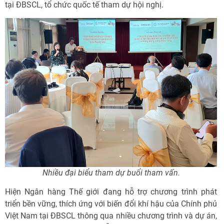
tại ĐBSCL, tổ chức quốc tế tham dự hội nghị.
Nhiều đại biểu tham dự buổi tham vấn.
Hiện Ngân hàng Thế giới đang hỗ trợ chương trình phát
triển bền vững, thích ứng với biến đổi khí hậu của Chính phủ
Việt Nam tại ĐBSCL thông qua nhiều chương trình và dự án,