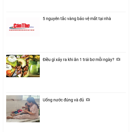
5 nguyên tắc vàng bảo vệ mắt tại nhà
Điều gì xảy ra khi ăn 1 trái bơ mỗi ngày?
Uống nước đúng và đủ