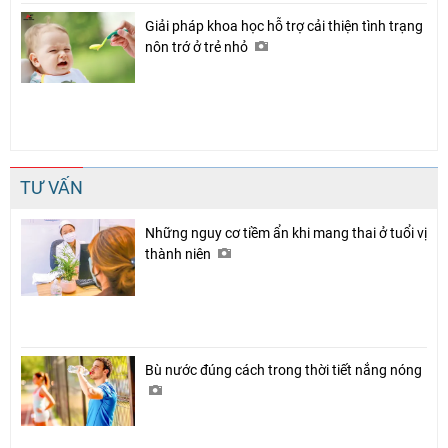
Giải pháp khoa học hỗ trợ cải thiện tình trạng
nôn trớ ở trẻ nhỏ
TƯ VẤN
Những nguy cơ tiềm ẩn khi mang thai ở tuổi vị
thành niên
Bù nước đúng cách trong thời tiết nắng nóng