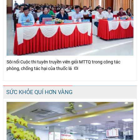
Sôi nổi Cuộc thi tuyên truyền viên giỏi MTTQ trong công tác
phòng, chống tác hại của thuốc lá
SỨC KHỎE QUÍ HƠN VÀNG