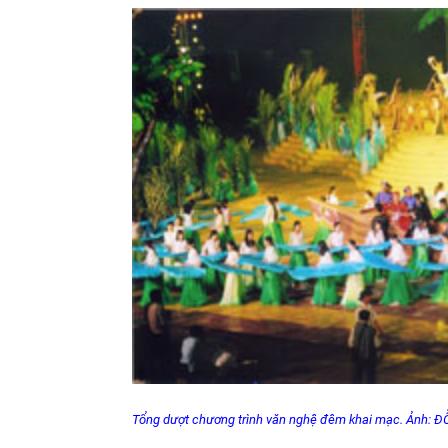
Tổng dượt chương trình văn nghệ đêm khai mạc. Ảnh: Đ