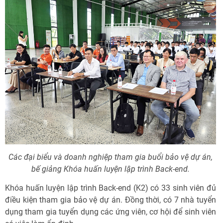
Các đại biểu và doanh nghiệp tham gia buổi bảo vệ dự án,
bế giảng Khóa huấn luyện lập trình Back-end.
Khóa huấn luyện lập trình Back-end (K2) có 33 sinh viên đủ
điều kiện tham gia bảo vệ dự án. Đồng thời, có 7 nhà tuyển
dụng tham gia tuyển dụng các ứng viên, cơ hội để sinh viên