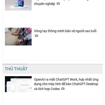
chuyên nghiệp
Vòng tay thông minh bảo vệ người cao tuổi
THỦ THUẬT
OpenAI ra mắt ChatGPT Work, hợp nhất ứng
dụng cho máy tính để bàn ChatGPT Desktop
và tích hợp Codex