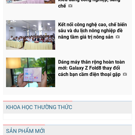
chế
Kết nối công nghệ cao, chế biến
sâu và du lịch nông nghiệp đề
nâng tầm giá trị nông sản
Dáng máy thân rộng hoàn toàn
mới: Galaxy Z Fold8 thay đổi
cách bạn cầm điện thoại gập
KHOA HỌC THƯỜNG THỨC
SẢN PHẨM MỚI