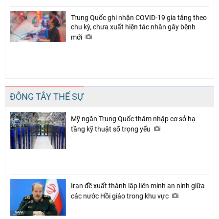
Trung Quốc ghi nhận COVID-19 gia tăng theo
chu kỳ, chưa xuất hiện tác nhân gây bệnh
mới
ĐÔNG TÂY THẾ SỰ
Mỹ ngăn Trung Quốc thâm nhập cơ sở hạ
tầng kỹ thuật số trọng yếu
Iran đề xuất thành lập liên minh an ninh giữa
các nước Hồi giáo trong khu vực