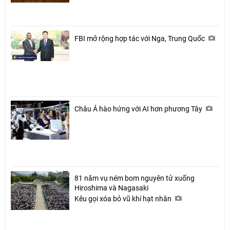
FBI mở rộng hợp tác với Nga, Trung Quốc
Châu Á hào hứng với AI hơn phương Tây
81 năm vụ ném bom nguyên tử xuống
Hiroshima và Nagasaki
Kêu gọi xóa bỏ vũ khí hạt nhân