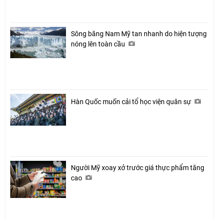
Sông băng Nam Mỹ tan nhanh do hiện tượng
nóng lên toàn cầu
Hàn Quốc muốn cải tổ học viện quân sự
Người Mỹ xoay xở trước giá thực phẩm tăng
cao