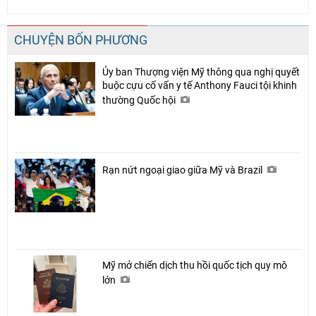
CHUYỆN BỐN PHƯƠNG
Ủy ban Thượng viện Mỹ thông qua nghị quyết
buộc cựu cố vấn y tế Anthony Fauci tội khinh
thường Quốc hội
Rạn nứt ngoại giao giữa Mỹ và Brazil
Mỹ mở chiến dịch thu hồi quốc tịch quy mô
lớn