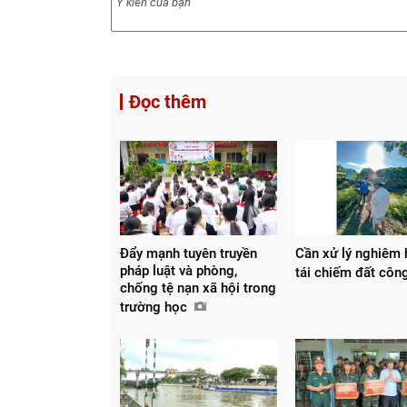
Đọc thêm
Đẩy mạnh tuyên truyền
Cần xử lý nghiêm 
pháp luật và phòng,
tái chiếm đất cô
chống tệ nạn xã hội trong
trường học