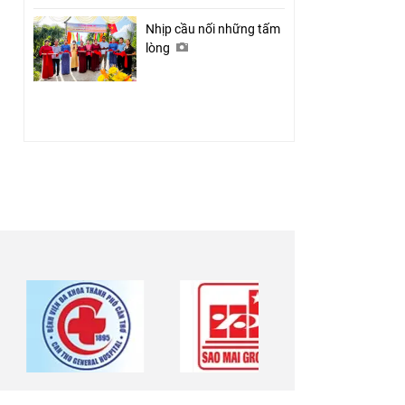
Nhịp cầu nối những tấm
lòng