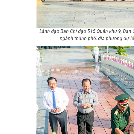
Lãnh đạo Ban Chỉ đạo 515 Quân khu 9, Ban C
ngành thành phố, địa phương dự l