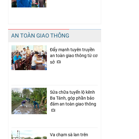
AN TOÀN GIAO THÔNG
Đẩy mạnh tuyên truyền
an toàn giao thông từ cơ
sở
Sửa chữa tuyến lộ kênh
Ba Tánh, góp phần bảo
đảm an toàn giao thông
Va chạm sà lan trên