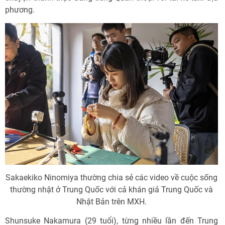
phương.
Sakaekiko Ninomiya thường chia sẻ các video về cuộc sống
thường nhật ở Trung Quốc với cả khán giả Trung Quốc và
Nhật Bản trên MXH.
Shunsuke Nakamura (29 tuổi), từng nhiều lần đến Trung