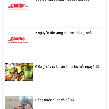
5 nguyên tắc vàng bảo vệ mắt tại nhà
Điều gì xảy ra khi ăn 1 trái bơ mỗi ngày?
Uống nước đúng và đủ