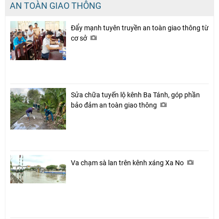
AN TOÀN GIAO THÔNG
Đẩy mạnh tuyên truyền an toàn giao thông từ
cơ sở
Sửa chữa tuyến lộ kênh Ba Tánh, góp phần
bảo đảm an toàn giao thông
Va chạm sà lan trên kênh xáng Xa No