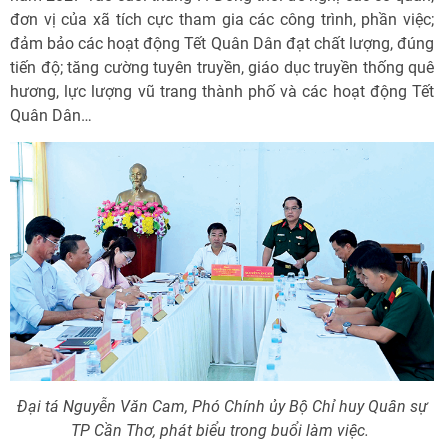
đơn vị của xã tích cực tham gia các công trình, phần việc;
đảm bảo các hoạt động Tết Quân Dân đạt chất lượng, đúng
tiến độ; tăng cường tuyên truyền, giáo dục truyền thống quê
hương, lực lượng vũ trang thành phố và các hoạt động Tết
Quân Dân…
Đại tá Nguyễn Văn Cam, Phó Chính ủy Bộ Chỉ huy Quân sự
TP Cần Thơ, phát biểu trong buổi làm việc.