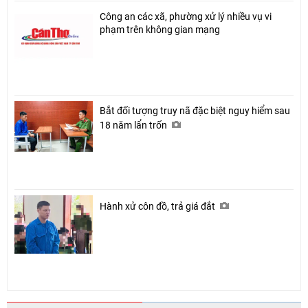
Công an các xã, phường xử lý nhiều vụ vi
phạm trên không gian mạng
Bắt đối tượng truy nã đặc biệt nguy hiểm sau
18 năm lẩn trốn
Hành xử côn đồ, trả giá đắt