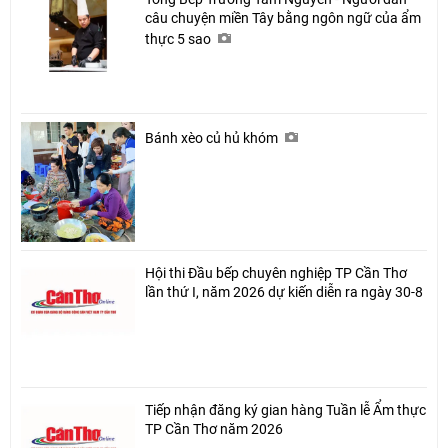
câu chuyện miền Tây bằng ngôn ngữ của ẩm
thực 5 sao
Bánh xèo củ hủ khóm
Hội thi Đầu bếp chuyên nghiệp TP Cần Thơ
lần thứ I, năm 2026 dự kiến diễn ra ngày 30-8
Tiếp nhận đăng ký gian hàng Tuần lễ Ẩm thực
TP Cần Thơ năm 2026