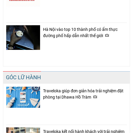
Hà Nội vào top 10 thành phố có ẩm thực
đường phố hấp dẫn nhất thế giới
GÓC LỮ HÀNH
Traveloka giúp đơn giản hóa trải nghiệm đặt
phòng tại Dhawa Hồ Tràm
Traveloka kết nối hành khách với trải nghiệm