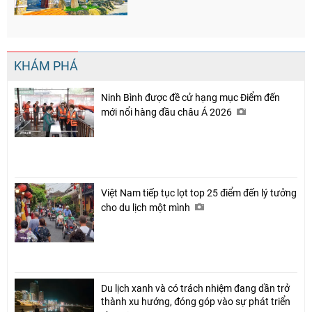
KHÁM PHÁ
Ninh Bình được đề cử hạng mục Điểm đến
mới nổi hàng đầu châu Á 2026
Việt Nam tiếp tục lọt top 25 điểm đến lý tưởng
cho du lịch một mình
Du lịch xanh và có trách nhiệm đang dần trở
thành xu hướng, đóng góp vào sự phát triển