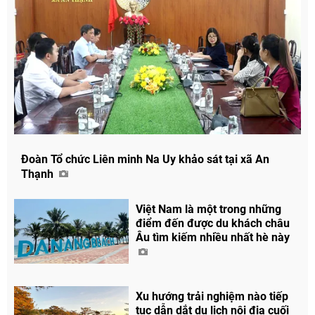
Đoàn Tổ chức Liên minh Na Uy khảo sát tại xã An
Thạnh
Việt Nam là một trong những
điểm đến được du khách châu
Âu tìm kiếm nhiều nhất hè này
Xu hướng trải nghiệm nào tiếp
tục dẫn dắt du lịch nội địa cuối