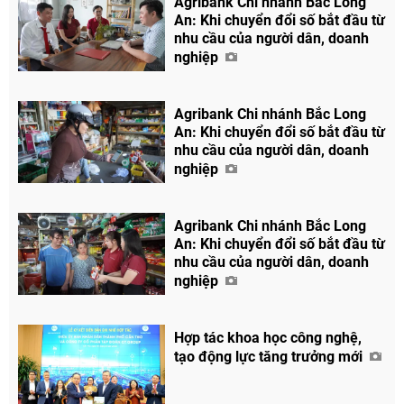
Agribank Chi nhánh Bắc Long
An: Khi chuyển đổi số bắt đầu từ
nhu cầu của người dân, doanh
Chia sẻ
nghiệp
Facebook
Agribank Chi nhánh Bắc Long
An: Khi chuyển đổi số bắt đầu từ
nhu cầu của người dân, doanh
nghiệp
Agribank Chi nhánh Bắc Long
An: Khi chuyển đổi số bắt đầu từ
nhu cầu của người dân, doanh
nghiệp
Hợp tác khoa học công nghệ,
tạo động lực tăng trưởng mới