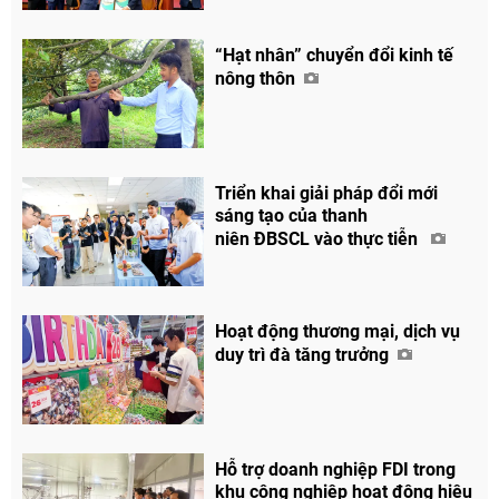
“Hạt nhân” chuyển đổi kinh tế
nông thôn
Triển khai giải pháp đổi mới
sáng tạo của thanh
niên ĐBSCL vào thực tiễn
Hoạt động thương mại, dịch vụ
duy trì đà tăng trưởng
Hỗ trợ doanh nghiệp FDI trong
khu công nghiệp hoạt động hiệu