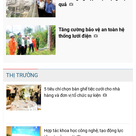
quả
Tăng cường bảo vệ an toàn hệ
thống lưới điện
THỊ TRƯỜNG
5 tiêu chí chọn bàn ghế tiệc cưới cho nhà
hàng và đơn vị tổ chức sự kiện
Hợp tác khoa học công nghệ, tạo động lực