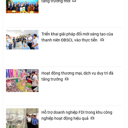
tăng trưởng mới
Triển khai giải pháp đổi mới sáng tạo của
thanh niên ĐBSCL vào thực tiễn
Hoạt động thương mại, dịch vụ duy trì đà
tăng trưởng
Hỗ trợ doanh nghiệp FDI trong khu công
nghiệp hoạt động hiệu quả