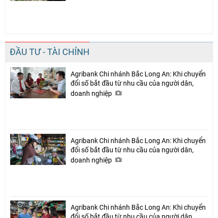
ĐẦU TƯ - TÀI CHÍNH
Agribank Chi nhánh Bắc Long An: Khi chuyển
đổi số bắt đầu từ nhu cầu của người dân,
doanh nghiệp
Agribank Chi nhánh Bắc Long An: Khi chuyển
đổi số bắt đầu từ nhu cầu của người dân,
doanh nghiệp
Agribank Chi nhánh Bắc Long An: Khi chuyển
đổi số bắt đầu từ nhu cầu của người dân,