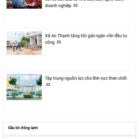
doanh nghiệp
Xã An Thạnh tăng tốc giải ngân vốn đầu tư
công
Tập trung nguồn lực cho lĩnh vực then chốt
Gầu bò đông lạnh