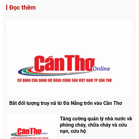
Đọc thêm
Bắt đối tượng truy nã từ Đà Nẵng trốn vào Cần Thơ
Tăng cường quản lý nhà nước về
phòng cháy, chữa cháy và cứu
nạn, cứu hộ