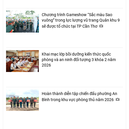
Chương trình Gameshow “Sắc màu Sao
vuông” trong lực lượng vũ trang Quân khu 9
sẽ được tổ chức tại TP Cần Thơ
Khai mạc lớp bồi dưỡng kiến thức quốc
phòng và an ninh đối tượng 3 khóa 2 năm
2026
Hoàn thành diễn tập chiến đấu phường An
Bình trong khu vực phòng thủ năm 2026