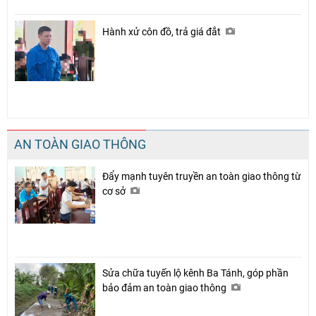
Hành xử côn đồ, trả giá đắt
AN TOÀN GIAO THÔNG
Đẩy mạnh tuyên truyền an toàn giao thông từ
cơ sở
Sửa chữa tuyến lộ kênh Ba Tánh, góp phần
bảo đảm an toàn giao thông