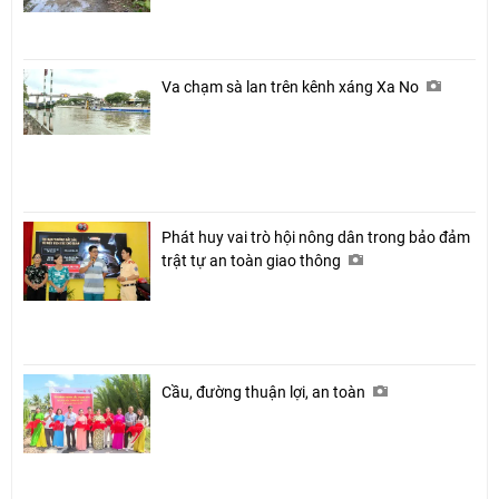
Va chạm sà lan trên kênh xáng Xa No
Phát huy vai trò hội nông dân trong bảo đảm
trật tự an toàn giao thông
Cầu, đường thuận lợi, an toàn