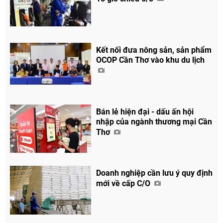
Kết nối đưa nông sản, sản phẩm
OCOP Cần Thơ vào khu du lịch
Bán lẻ hiện đại - dấu ấn hội
nhập của ngành thương mại Cần
Thơ
Doanh nghiệp cần lưu ý quy định
mới về cấp C/O