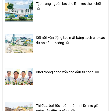
Tập trung nguồn lực cho lĩnh vực then chốt
Kết nối, vận động tạo mặt bằng sạch cho các
dự án đầu tư công
Khơi thông dòng vốn cho đầu tư công
Thi đua, bứt tốc hoàn thành nhiệm vụ giải
ngân vốn đầu tư công