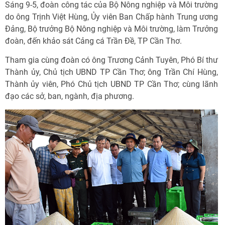
Sáng 9-5, đoàn công tác của Bộ Nông nghiệp và Môi trường
do ông Trịnh Việt Hùng, Ủy viên Ban Chấp hành Trung ương
Đảng, Bộ trưởng Bộ Nông nghiệp và Môi trường, làm Trưởng
đoàn, đến khảo sát Cảng cá Trần Đề, TP Cần Thơ.
Tham gia cùng đoàn có ông Trương Cảnh Tuyên, Phó Bí thư
Thành ủy, Chủ tịch UBND TP Cần Thơ; ông Trần Chí Hùng,
Thành ủy viên, Phó Chủ tịch UBND TP Cần Thơ; cùng lãnh
đạo các sở, ban, ngành, địa phương.