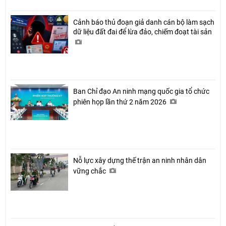
Cảnh báo thủ đoạn giả danh cán bộ làm sạch
dữ liệu đất đai để lừa đảo, chiếm đoạt tài sản
Ban Chỉ đạo An ninh mạng quốc gia tổ chức
phiên họp lần thứ 2 năm 2026
Nỗ lực xây dựng thế trận an ninh nhân dân
vững chắc