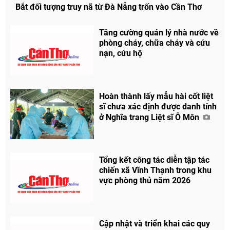
Bắt đối tượng truy nã từ Đà Nẵng trốn vào Cần Thơ
Tăng cường quản lý nhà nước về
phòng cháy, chữa cháy và cứu
nạn, cứu hộ
Hoàn thành lấy mẫu hài cốt liệt
sĩ chưa xác định được danh tính
ở Nghĩa trang Liệt sĩ Ô Môn
Tổng kết công tác diễn tập tác
chiến xã Vĩnh Thạnh trong khu
vực phòng thủ năm 2026
Cập nhật và triển khai các quy