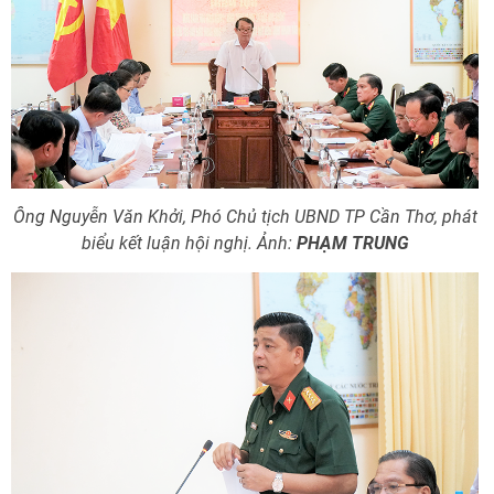
Ông Nguyễn Văn Khởi, Phó Chủ tịch UBND TP Cần Thơ, phát
biểu kết luận hội nghị. Ảnh:
PHẠM TRUNG