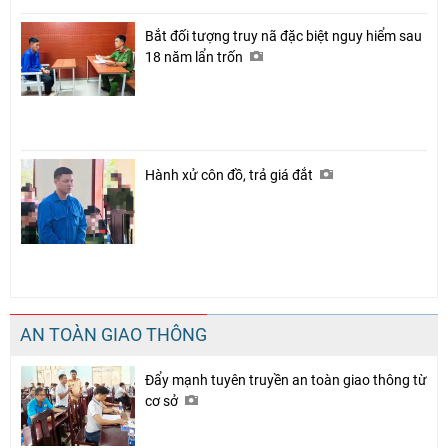
Bắt đối tượng truy nã đặc biệt nguy hiểm sau
18 năm lẩn trốn
Hành xử côn đồ, trả giá đắt
AN TOÀN GIAO THÔNG
Đẩy mạnh tuyên truyền an toàn giao thông từ
cơ sở