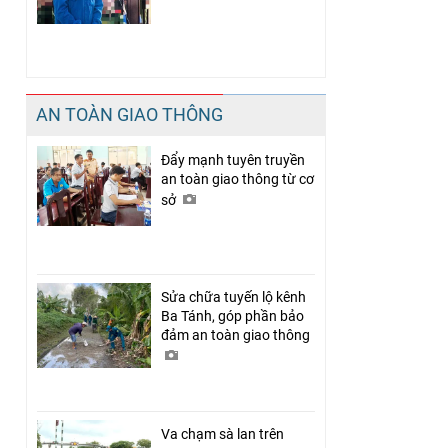
AN TOÀN GIAO THÔNG
Đẩy mạnh tuyên truyền
an toàn giao thông từ cơ
sở
Sửa chữa tuyến lộ kênh
Ba Tánh, góp phần bảo
đảm an toàn giao thông
Va chạm sà lan trên