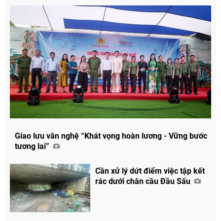
Giao lưu văn nghệ “Khát vọng hoàn lương - Vững bước
tương lai”
Cần xử lý dứt điểm việc tập kết
rác dưới chân cầu Đầu Sấu