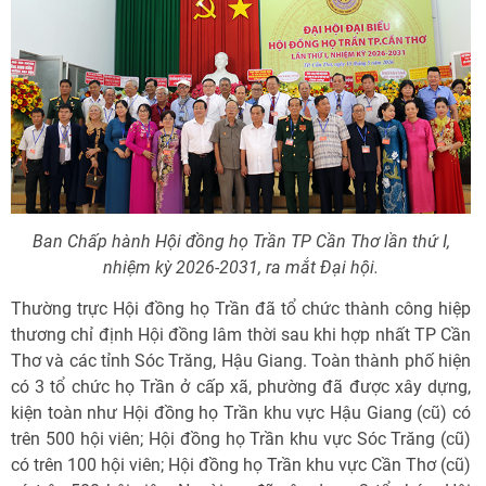
Ban Chấp hành Hội đồng họ Trần TP Cần Thơ lần thứ I,
nhiệm kỳ 2026-2031, ra mắt Đại hội.
Thường trực Hội đồng họ Trần đã tổ chức thành công hiệp
thương chỉ định Hội đồng lâm thời sau khi hợp nhất TP Cần
Thơ và các tỉnh Sóc Trăng, Hậu Giang. Toàn thành phố hiện
có 3 tổ chức họ Trần ở cấp xã, phường đã được xây dựng,
kiện toàn như Hội đồng họ Trần khu vực Hậu Giang (cũ) có
trên 500 hội viên; Hội đồng họ Trần khu vực Sóc Trăng (cũ)
có trên 100 hội viên; Hội đồng họ Trần khu vực Cần Thơ (cũ)