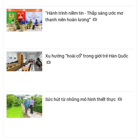
“Hành trình niềm tin - Thắp sáng ước mơ
thanh niên hoàn lương”
Xu hướng “hoài cổ” trong giới trẻ Hàn Quốc
Sức hút từ những mô hình thiết thực