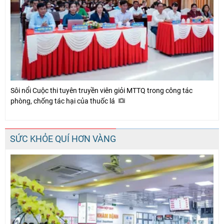
Sôi nổi Cuộc thi tuyên truyền viên giỏi MTTQ trong công tác
phòng, chống tác hại của thuốc lá
SỨC KHỎE QUÍ HƠN VÀNG