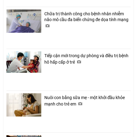
Chữa trị thành công cho bệnh nhân nhiễm
não mô cầu đa biến chứng đe dọa tính mạng
Tiếp cận mới trong dự phòng và điều trị bệnh
hô hấp cấp ở trẻ
Nuôi con bằng sữa mẹ - một khởi đầu khỏe
mạnh cho trẻ em