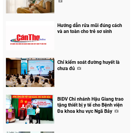
Hướng dẫn rửa mũi đúng cách
và an toàn cho trẻ sơ sinh
Chỉ kiểm soát đường huyết là
chưa đủ
BIDV Chi nhánh Hậu Giang trao
tặng thiết bị y tế cho Bệnh viện
Đa khoa khu vực Ngã Bảy