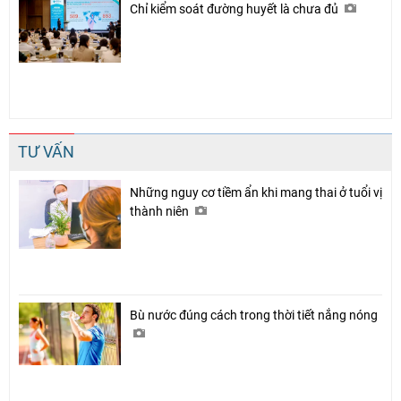
Chỉ kiểm soát đường huyết là chưa đủ
TƯ VẤN
Những nguy cơ tiềm ẩn khi mang thai ở tuổi vị
thành niên
Bù nước đúng cách trong thời tiết nắng nóng