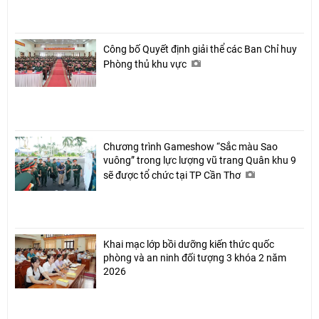
Công bố Quyết định giải thể các Ban Chỉ huy
Phòng thủ khu vực
Chương trình Gameshow “Sắc màu Sao
vuông” trong lực lượng vũ trang Quân khu 9
sẽ được tổ chức tại TP Cần Thơ
Khai mạc lớp bồi dưỡng kiến thức quốc
phòng và an ninh đối tượng 3 khóa 2 năm
2026