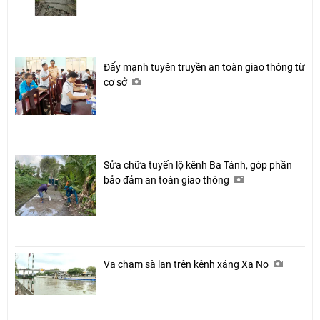
Đẩy mạnh tuyên truyền an toàn giao thông từ
cơ sở
Sửa chữa tuyến lộ kênh Ba Tánh, góp phần
bảo đảm an toàn giao thông
Va chạm sà lan trên kênh xáng Xa No