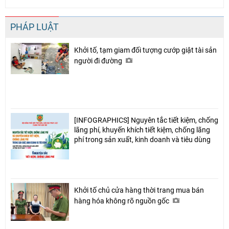
PHÁP LUẬT
Khởi tố, tạm giam đối tượng cướp giật tài sản
người đi đường
[INFOGRAPHICS] Nguyên tắc tiết kiệm, chống
lãng phí, khuyến khích tiết kiệm, chống lãng
phí trong sản xuất, kinh doanh và tiêu dùng
Khởi tố chủ cửa hàng thời trang mua bán
hàng hóa không rõ nguồn gốc