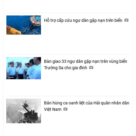
Hỗ trợ cấp cứu ngư dân gặp nạn trên biển
Bàn giao 33 ngư dân gặp nạn trên vùng biển
Trường Sa cho gia đình
Bản hùng ca oanh liệt của Hải quân nhân dân
Việt Nam