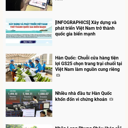
[INFOGRAPHICS] Xây dựng và
phát triển Việt Nam trở thành
quốc gia biển mạnh
Hàn Quốc: Chuỗi cửa hàng tiện
lợi GS25 chọn trang trại chuối tại
Việt Nam làm nguồn cung riêng
Nhiều nhà đầu tư Hàn Quốc
khốn đốn vì chứng khoán