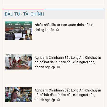
ĐẦU TƯ - TÀI CHÍNH
Nhiều nhà đầu tư Hàn Quốc khốn đốn vì
chứng khoán
Agribank Chi nhánh Bắc Long An: Khi chuyển
đổi số bắt đầu từ nhu cầu của người dân,
doanh nghiệp
Agribank Chi nhánh Bắc Long An: Khi chuyển
đổi số bắt đầu từ nhu cầu của người dân,
doanh nghiệp