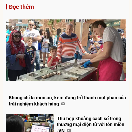
Đọc thêm
Không chỉ là món ăn, kem đang trở thành một phần của
trải nghiệm khách hàng
Thu hẹp khoảng cách số trong
thương mại điện tử với tên miền
.VN