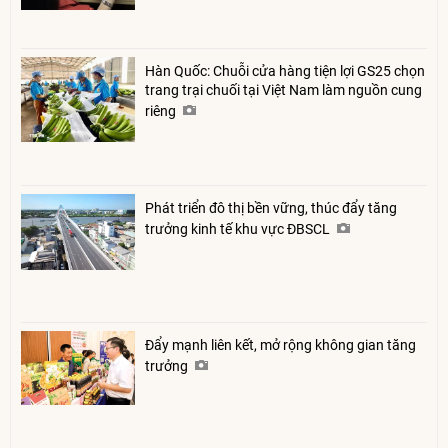
Hàn Quốc: Chuỗi cửa hàng tiện lợi GS25 chọn
trang trại chuối tại Việt Nam làm nguồn cung
riêng
Phát triển đô thị bền vững, thúc đẩy tăng
trưởng kinh tế khu vực ĐBSCL
Đẩy mạnh liên kết, mở rộng không gian tăng
trưởng