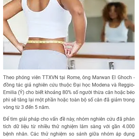
Theo phóng viên TTXVN tại Rome, ông Marwan El Ghoch -
đồng tác giả nghiên cứu thuộc Đại học Modena và Reggio-
Emilia (Ý) cho biết khoảng 80% số người thừa cân hoặc béo
phì sẽ tăng lại một phần hoặc toàn bộ số cân đã giảm trong
vòng từ 3 đến 5 năm.
Để tìm giải pháp cho vấn đề này, nhóm nghiên cứu đã phân
tích dữ liệu từ nhiều thử nghiệm lâm sàng với gần 4.000
bệnh nhân. Các thử nghiệm so sánh giữa nhóm áp dụng