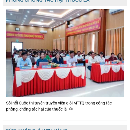
Sôi nổi Cuộc thi tuyên truyền viên giỏi MTTQ trong công tác
phòng, chống tác hại của thuốc lá