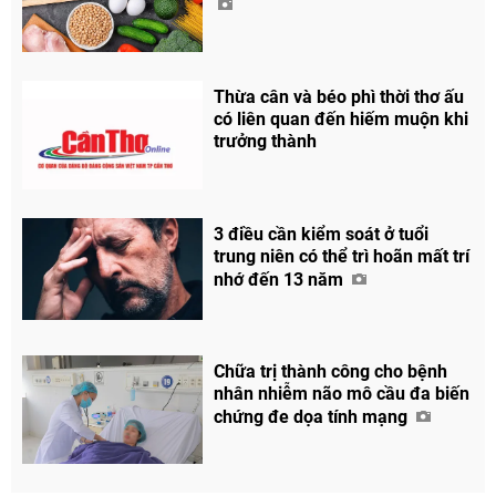
Thừa cân và béo phì thời thơ ấu
có liên quan đến hiếm muộn khi
trưởng thành
3 điều cần kiểm soát ở tuổi
trung niên có thể trì hoãn mất trí
nhớ đến 13 năm
Chữa trị thành công cho bệnh
nhân nhiễm não mô cầu đa biến
chứng đe dọa tính mạng