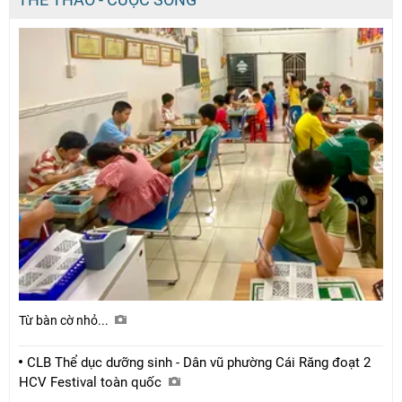
Từ bàn cờ nhỏ...
CLB Thể dục dưỡng sinh - Dân vũ phường Cái Răng đoạt 2
HCV Festival toàn quốc