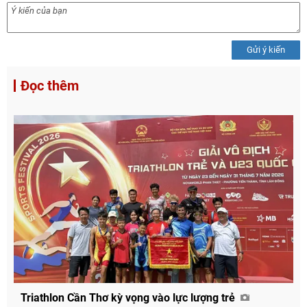
Gửi ý kiến
Đọc thêm
Triathlon Cần Thơ kỳ vọng vào lực lượng trẻ