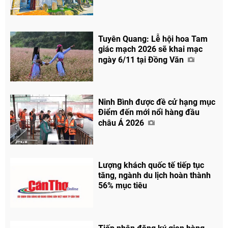
Tuyên Quang: Lễ hội hoa Tam
giác mạch 2026 sẽ khai mạc
ngày 6/11 tại Đồng Văn
Ninh Bình được đề cử hạng mục
Điểm đến mới nổi hàng đầu
châu Á 2026
Lượng khách quốc tế tiếp tục
tăng, ngành du lịch hoàn thành
56% mục tiêu