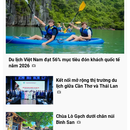
Du lịch Việt Nam đạt 56% mục tiêu đón khách quốc tế
năm 2026
Kết nối mở rộng thị trường du
lịch giữa Cần Thơ và Thái Lan
Chùa Lò Gạch dưới chân núi
Bình San