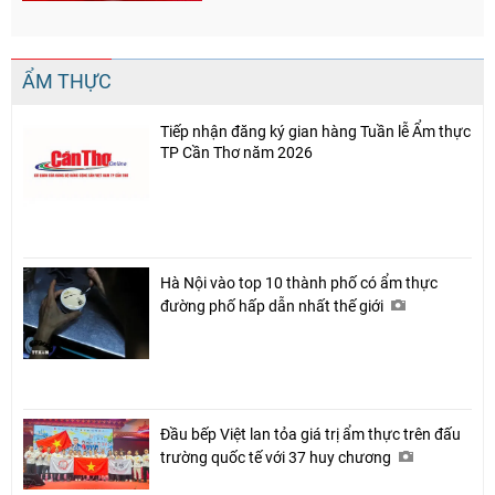
ẨM THỰC
Tiếp nhận đăng ký gian hàng Tuần lễ Ẩm thực
TP Cần Thơ năm 2026
Hà Nội vào top 10 thành phố có ẩm thực
đường phố hấp dẫn nhất thế giới
Đầu bếp Việt lan tỏa giá trị ẩm thực trên đấu
Chia sẻ
trường quốc tế với 37 huy chương
Facebook