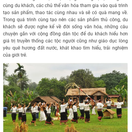
cùng du khách, các chủ thể văn hóa tham gia vào quá trình
tạo sản phẩm, thao tác cùng nhau và sẽ có quà mang về.
Trong quá trình cùng tạo nên các sản phẩm thủ công, du
khách sẽ được nghe kể về đời sống văn hóa, những câu
chuyện gắn với cộng đồng dân tộc để du khách hiểu hơn
giá trị truyền thống các tộc người cũng như giáo dục lòng
yêu quê hương đất nước, khát khao tìm hiểu, trải nghiệm
của giới trẻ.