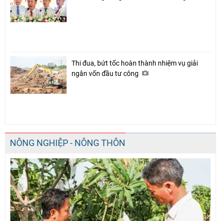
Thi đua, bứt tốc hoàn thành nhiệm vụ giải
ngân vốn đầu tư công
NÔNG NGHIỆP - NÔNG THÔN