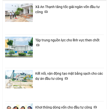
Xã An Thạnh tăng tốc giải ngân vốn đầu tư
công
Tập trung nguồn lực cho lĩnh vực then chốt
Kết nối, vận động tạo mặt bằng sạch cho các
dự án đầu tư công
Khơi thông dòng vốn cho đầu tư công