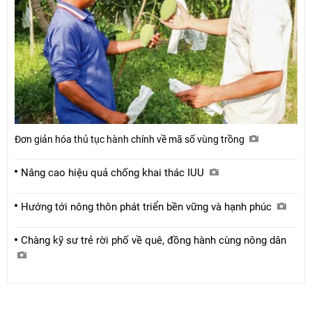
Đơn giản hóa thủ tục hành chính về mã số vùng trồng
Nâng cao hiệu quả chống khai thác IUU
Hướng tới nông thôn phát triển bền vững và hạnh phúc
Chàng kỹ sư trẻ rời phố về quê, đồng hành cùng nông dân