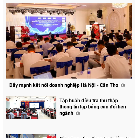
Đẩy mạnh kết nối doanh nghiệp Hà Nội - Cần Thơ
Tập huấn điều tra thu thập
thông tin lập bảng cân đối liên
ngành