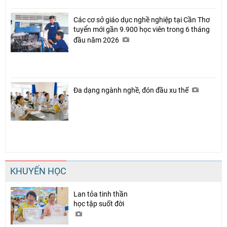
Các cơ sở giáo dục nghề nghiệp tại Cần Thơ
tuyển mới gần 9.900 học viên trong 6 tháng
đầu năm 2026
Đa dạng ngành nghề, đón đầu xu thế
KHUYẾN HỌC
Lan tỏa tinh thần
học tập suốt đời