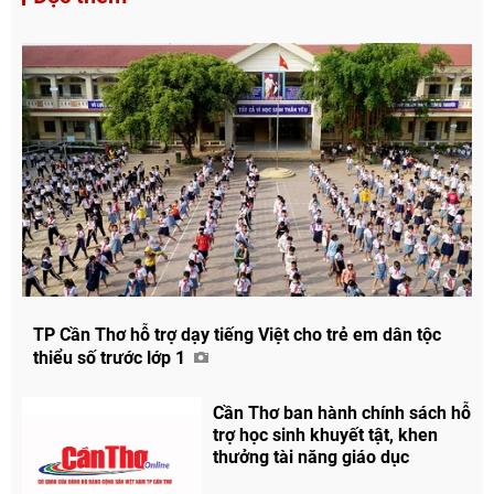
TP Cần Thơ hỗ trợ dạy tiếng Việt cho trẻ em dân tộc
thiểu số trước lớp 1
Cần Thơ ban hành chính sách hỗ
trợ học sinh khuyết tật, khen
thưởng tài năng giáo dục