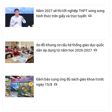
Năm 2027 sẽ thi tốt nghiệp THPT song song
hình thức trên giấy và trực tuyến
Sơ đồ Khung cơ cấu hệ thống giáo dục quốc
dân áp dụng từ năm học 2026-2027
Đảm bảo cung ứng đủ sách giáo khoa trước
ngày 15/8