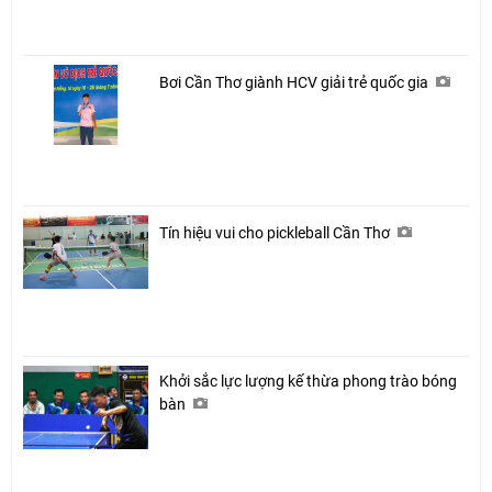
Bơi Cần Thơ giành HCV giải trẻ quốc gia
Tín hiệu vui cho pickleball Cần Thơ
Khởi sắc lực lượng kế thừa phong trào bóng
bàn