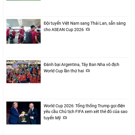
Đội tuyển Việt Nam sang Thái Lan, sẵn sàng
cho ASEAN Cup 2026
Đánh bại Argentina, Tây Ban Nha vô địch
World Cup lần thứ hai
World Cup 2026: Tổng thống Trump gọi điện
yêu cầu Chủ tịch FIFA xem xét thẻ đỏ của sao
tuyển Mỹ