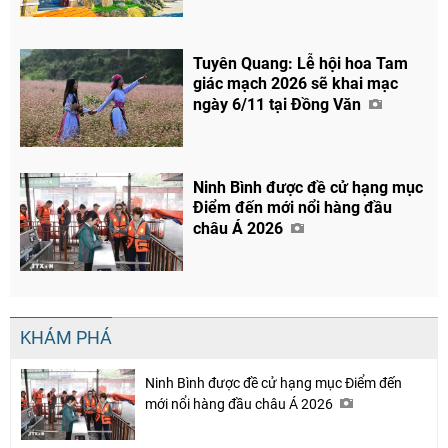
Tuyên Quang: Lễ hội hoa Tam
giác mạch 2026 sẽ khai mạc
ngày 6/11 tại Đồng Văn
Ninh Bình được đề cử hạng mục
Điểm đến mới nổi hàng đầu
châu Á 2026
KHÁM PHÁ
Ninh Bình được đề cử hạng mục Điểm đến
mới nổi hàng đầu châu Á 2026