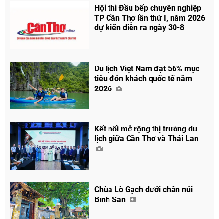
Hội thi Đầu bếp chuyên nghiệp
TP Cần Thơ lần thứ I, năm 2026
dự kiến diễn ra ngày 30-8
Du lịch Việt Nam đạt 56% mục
tiêu đón khách quốc tế năm
2026
Kết nối mở rộng thị trường du
lịch giữa Cần Thơ và Thái Lan
Chùa Lò Gạch dưới chân núi
Bình San