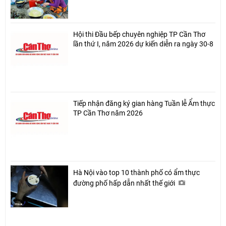
Hội thi Đầu bếp chuyên nghiệp TP Cần Thơ
lần thứ I, năm 2026 dự kiến diễn ra ngày 30-8
Tiếp nhận đăng ký gian hàng Tuần lễ Ẩm thực
TP Cần Thơ năm 2026
Hà Nội vào top 10 thành phố có ẩm thực
đường phố hấp dẫn nhất thế giới