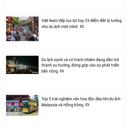
Việt Nam tiếp tục lọt top 25 điểm đến lý tưởng
cho du lịch một mình
Du lịch xanh và có trách nhiệm đang dần trở
thành xu hướng, đóng góp vào sự phát triển
bền vững
Top 5 trải nghiệm văn hóa độc đáo khi du lịch
Malaysia và Hồng Kông
Chia sẻ
Facebook