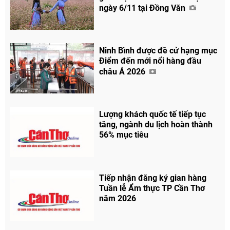
ngày 6/11 tại Đồng Văn
Ninh Bình được đề cử hạng mục
Điểm đến mới nổi hàng đầu
châu Á 2026
Lượng khách quốc tế tiếp tục
tăng, ngành du lịch hoàn thành
56% mục tiêu
Tiếp nhận đăng ký gian hàng
Tuần lễ Ẩm thực TP Cần Thơ
năm 2026