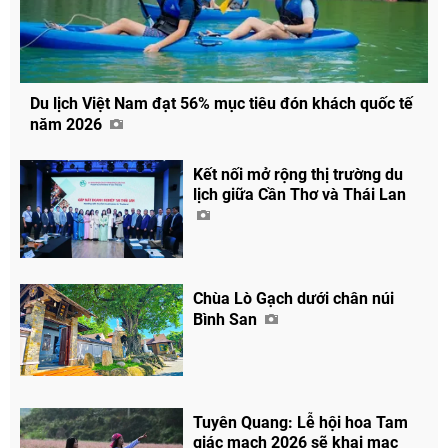
Du lịch Việt Nam đạt 56% mục tiêu đón khách quốc tế
năm 2026
Kết nối mở rộng thị trường du
lịch giữa Cần Thơ và Thái Lan
Chùa Lò Gạch dưới chân núi
Bình San
Tuyên Quang: Lễ hội hoa Tam
giác mạch 2026 sẽ khai mạc