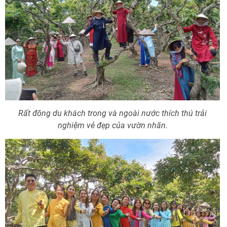
Rất đông du khách trong và ngoài nước thích thú trải
nghiệm vẻ đẹp của vườn nhãn.