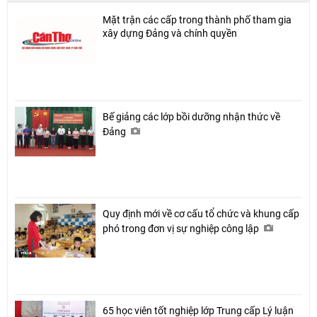
Mặt trận các cấp trong thành phố tham gia
xây dựng Đảng và chính quyền
Chia sẻ
Bế giảng các lớp bồi dưỡng nhận thức về
Facebook
Đảng
Quy định mới về cơ cấu tổ chức và khung cấp
phó trong đơn vị sự nghiệp công lập
65 học viên tốt nghiệp lớp Trung cấp Lý luận