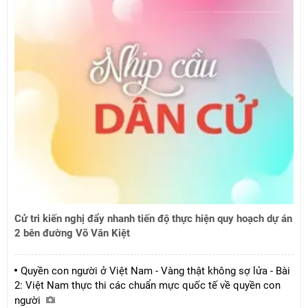
Cử tri kiến nghị đẩy nhanh tiến độ thực hiện quy hoạch dự án
2 bên đường Võ Văn Kiệt
Quyền con người ở Việt Nam - Vàng thật không sợ lửa - Bài
2: Việt Nam thực thi các chuẩn mực quốc tế về quyền con
người