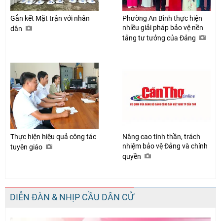
Gắn kết Mặt trận với nhân
Phường An Bình thực hiện
nhiều giải pháp bảo vệ nền
dân
tảng tư tưởng của Đảng
Thực hiện hiệu quả công tác
Nâng cao tinh thần, trách
nhiệm bảo vệ Đảng và chính
tuyên giáo
quyền
DIỄN ĐÀN & NHỊP CẦU DÂN CỬ