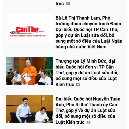
trúc
Bà Lê Thị Thanh Lam, Phó
trưởng đoàn chuyên trách Đoàn
Đại biểu Quốc hội TP Cần Thơ,
góp ý dự án Luật sửa đổi, bổ
sung một số điều của Luật Ngân
hàng nhà nước Việt Nam
Thượng tọa Lý Minh Đức, đại
biểu Quốc hội đơn vị TP Cần
Thơ, góp ý dự án Luật sửa đổi,
bổ sung một số điều của Luật
Kiến trúc
Đại biểu Quốc hội Nguyễn Tuấn
Anh, Phó Bí thư Thành ủy Cần
Thơ, góp ý về dự án Luật sửa
đổi, bổ sung một số điều của
Luật Kiến trúc