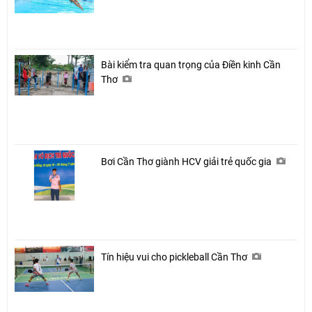
Bài kiểm tra quan trọng của Điền kinh Cần
Thơ
Bơi Cần Thơ giành HCV giải trẻ quốc gia
Tín hiệu vui cho pickleball Cần Thơ