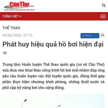
TIẾNG VIỆT
THỂ THAO
09/06/2026 - 07:13
Phát huy hiệu quả hồ bơi hiện đại
Trung tâm Huấn luyện Thể thao quốc gia (cơ sở Cần Thơ)
vừa đưa vào khai thác công trình hồ bơi mới nhằm đáp ứng
yêu cầu huấn luyện các đội tuyển quốc gia, đồng thời góp
phần thực hiện chương trình phòng, chống đuối nước và
phổ cập kỹ năng bơi cho cộng đồng.