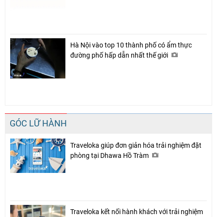
Chia sẻ
Facebook
Hà Nội vào top 10 thành phố có ẩm thực
đường phố hấp dẫn nhất thế giới
GÓC LỮ HÀNH
Traveloka giúp đơn giản hóa trải nghiệm đặt
phòng tại Dhawa Hồ Tràm
Traveloka kết nối hành khách với trải nghiệm