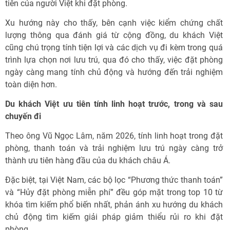
tiên của người Việt khi đặt phòng.
Xu hướng này cho thấy, bên cạnh việc kiểm chứng chất
lượng thông qua đánh giá từ cộng đồng, du khách Việt
cũng chú trọng tính tiện lợi và các dịch vụ đi kèm trong quá
trình lựa chọn nơi lưu trú, qua đó cho thấy, việc đặt phòng
ngày càng mang tính chủ động và hướng đến trải nghiệm
toàn diện hơn.
Du khách Việt ưu tiên tính linh hoạt trước, trong và sau
chuyến đi
Theo ông Vũ Ngọc Lâm, năm 2026, tính linh hoạt trong đặt
phòng, thanh toán và trải nghiệm lưu trú ngày càng trở
thành ưu tiên hàng đầu của du khách châu Á.
Đặc biệt, tại Việt Nam, các bộ lọc “Phương thức thanh toán”
và “Hủy đặt phòng miễn phí” đều góp mặt trong top 10 từ
khóa tìm kiếm phổ biến nhất, phản ánh xu hướng du khách
chủ động tìm kiếm giải pháp giảm thiểu rủi ro khi đặt
phòng.