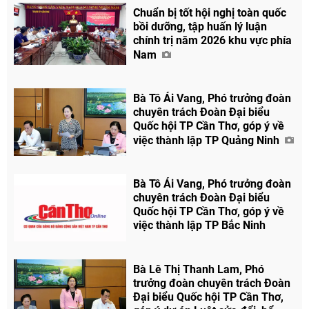
Chuẩn bị tốt hội nghị toàn quốc
bồi dưỡng, tập huấn lý luận
chính trị năm 2026 khu vực phía
Nam
Bà Tô Ái Vang, Phó trưởng đoàn
chuyên trách Đoàn Đại biểu
Quốc hội TP Cần Thơ, góp ý về
việc thành lập TP Quảng Ninh
Bà Tô Ái Vang, Phó trưởng đoàn
chuyên trách Đoàn Đại biểu
Quốc hội TP Cần Thơ, góp ý về
việc thành lập TP Bắc Ninh
Bà Lê Thị Thanh Lam, Phó
trưởng đoàn chuyên trách Đoàn
Chia sẻ
Đại biểu Quốc hội TP Cần Thơ,