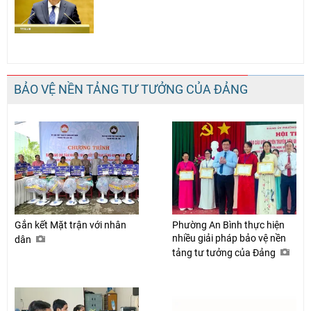
BẢO VỆ NỀN TẢNG TƯ TƯỞNG CỦA ĐẢNG
Gắn kết Mặt trận với nhân
Phường An Bình thực hiện
nhiều giải pháp bảo vệ nền
dân
tảng tư tưởng của Đảng