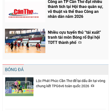
Công an TP Cần Thơ đạt nhiều
thành tích tại Hội thao quân sự,
võ thuật và thể thao Công an
nhân dân năm 2026
Nhiều cựu tuyển thủ “tái xuất”
tranh tài môn Bóng rổ Đại hội
TDTT thành phố
BÓNG ĐÁ
Lộc Phát Phúc Cần Thơ để lại dấu ấn tại vòng
chung kết TPG6v6 toàn quốc 2026