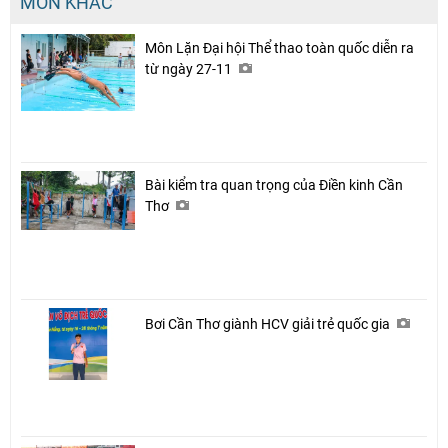
MÔN KHÁC
Môn Lặn Đại hội Thể thao toàn quốc diễn ra
từ ngày 27-11
Bài kiểm tra quan trọng của Điền kinh Cần
Thơ
Bơi Cần Thơ giành HCV giải trẻ quốc gia