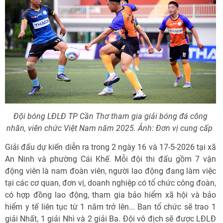
Đội bóng LĐLĐ TP Cần Thơ tham gia giải bóng đá công
nhân, viên chức Việt Nam năm 2025. Ảnh: Đơn vị cung cấp
Giải đấu dự kiến diễn ra trong 2 ngày 16 và 17-5-2026 tại xã
An Ninh và phường Cái Khế. Mỗi đội thi đấu gồm 7 vận
động viên là nam đoàn viên, người lao động đang làm việc
tại các cơ quan, đơn vị, doanh nghiệp có tổ chức công đoàn,
có hợp đồng lao động, tham gia bảo hiểm xã hội và bảo
hiểm y tế liên tục từ 1 năm trở lên... Ban tổ chức sẽ trao 1
giải Nhất, 1 giải Nhì và 2 giải Ba. Đội vô địch sẽ được LĐLĐ