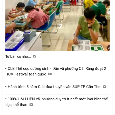
Từ bàn cờ nhỏ...
CLB Thể dục dưỡng sinh - Dân vũ phường Cái Răng đoạt 2
HCV Festival toàn quốc
Hành trình 5 năm Giải đua thuyền ván SUP TP Cần Thơ
100% Hội LHPN xã, phường duy trì ít nhất một loại hình thể
dục, thể thao