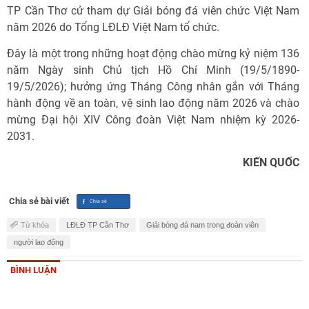
TP Cần Thơ cử tham dự Giải bóng đá viên chức Việt Nam
năm 2026 do Tổng LĐLĐ Việt Nam tổ chức.
Đây là một trong những hoạt động chào mừng kỷ niệm 136
năm Ngày sinh Chủ tịch Hồ Chí Minh (19/5/1890-
19/5/2026); hưởng ứng Tháng Công nhân gắn với Tháng
hành động về an toàn, vệ sinh lao động năm 2026 và chào
mừng Đại hội XIV Công đoàn Việt Nam nhiệm kỳ 2026-
2031.
KIẾN QUỐC
Chia sẻ bài viết
Từ khóa
LĐLĐ TP Cần Thơ
Giải bóng đá nam trong đoàn viên
người lao động
BÌNH LUẬN