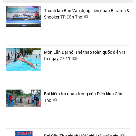
Thành lập Ban Vận động Liên đoàn Billiards &
Snooker TP Cần Thơ
Môn Lặn Đại hội Thể thao toàn quốc diễn ra
từ ngày 27-11
Bài kiểm tra quan trọng của Điền kinh Cần
Thơ