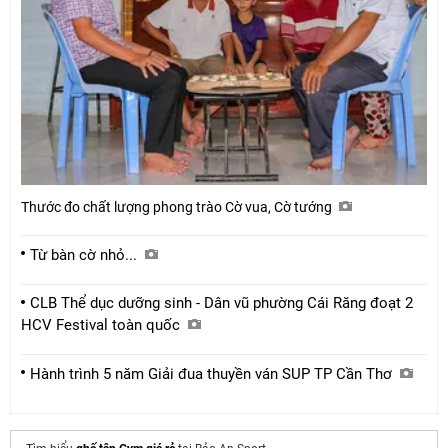
Thước đo chất lượng phong trào Cờ vua, Cờ tướng
Từ bàn cờ nhỏ...
CLB Thể dục dưỡng sinh - Dân vũ phường Cái Răng đoạt 2
HCV Festival toàn quốc
Hành trình 5 năm Giải đua thuyền ván SUP TP Cần Thơ