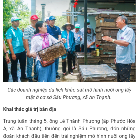
Các doanh nghiệp du lịch khảo sát mô hình nuôi ong lấy
mật ở cơ sở Sáu Phương, xã An Thạnh.
Khai thác giá trị bản địa
Trung tuần tháng 5, ông Lê Thành Phương (ấp Phước Hòa
A, xã An Thạnh), thường gọi là Sáu Phương, đón những
đoàn khách đầu tiên đến trải nghiệm mô hình nuôi ong lấy