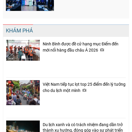
KHÁM PHÁ
Ninh Bình được đề cử hạng mục Điểm đến
mới nổi hàng đầu châu Á 2026
Chia sẻ
Facebook
Việt Nam tiếp tục lọt top 25 điểm đến lý tưởng
cho du lịch một mình
Du lịch xanh và có trách nhiệm đang dần trở
thành xu hướng, đóng góp vào sự phát triển