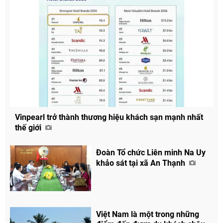
Vinpearl trở thành thương hiệu khách sạn mạnh nhất
thế giới
Đoàn Tổ chức Liên minh Na Uy
khảo sát tại xã An Thạnh
Việt Nam là một trong những