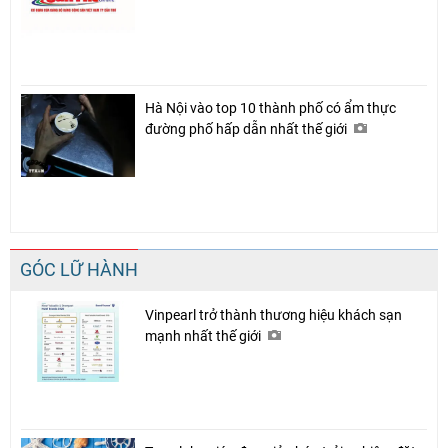
Hà Nội vào top 10 thành phố có ẩm thực
đường phố hấp dẫn nhất thế giới
GÓC LỮ HÀNH
Vinpearl trở thành thương hiệu khách sạn
mạnh nhất thế giới