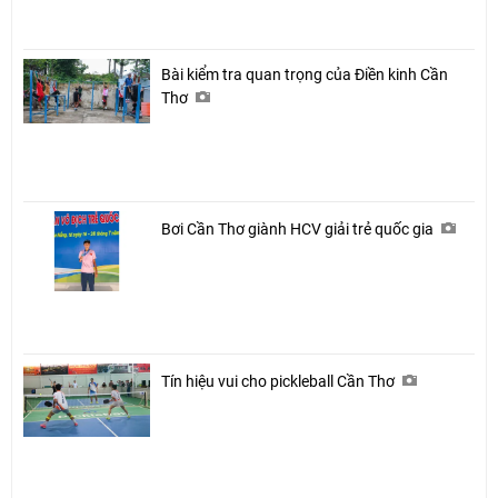
Bài kiểm tra quan trọng của Điền kinh Cần
Thơ
Bơi Cần Thơ giành HCV giải trẻ quốc gia
Tín hiệu vui cho pickleball Cần Thơ