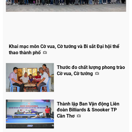
Khai mạc môn Cờ vua, Cờ tướng và Bi sắt Đại hội thể
thao thành phố
Thước đo chất lượng phong trào
Cờ vua, Cờ tướng
Thành lập Ban Vận động Liên
đoàn Billiards & Snooker TP
Cần Thơ