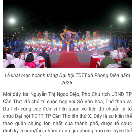
Lễ khai mạc hoành tráng Đại hội TDTT xã Phong Điền năm
2026.
Mới đây, bà Nguyễn Thị Ngọc Điệp, Phó Chủ tịch UBND TP
Cần Thơ, đã chủ trì cuộc họp với Sở Văn hóa, Thể thao và
Du lịch cùng các đơn vị liên quan về tiến độ chuẩn bị tổ
chức Đại hội TDTT TP Cần Thơ lần thứ X. Đây là sự kiện thể
thao quần chúng lớn nhất của thành phố, được tổ chức
định kỳ 5 năm/lần, nhằm đánh giá phong trào rèn luyện thể