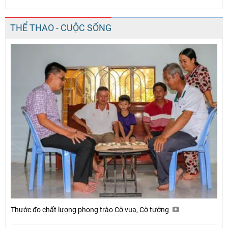
THỂ THAO - CUỘC SỐNG
Thước đo chất lượng phong trào Cờ vua, Cờ tướng