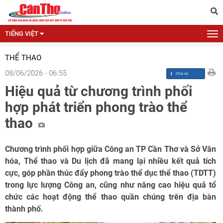
TIẾNG VIỆT
THỂ THAO
08/06/2026 - 06:55
Hiệu quả từ chương trình phối
hợp phát triển phong trào thể
thao
Chương trình phối hợp giữa Công an TP Cần Thơ và Sở Văn
hóa, Thể thao và Du lịch đã mang lại nhiều kết quả tích
cực, góp phần thúc đẩy phong trào thể dục thể thao (TDTT)
trong lực lượng Công an, cũng như nâng cao hiệu quả tổ
chức các hoạt động thể thao quần chúng trên địa bàn
thành phố.