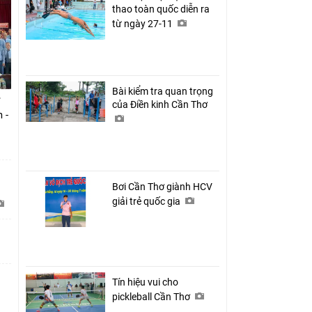
thao toàn quốc diễn ra
từ ngày 27-11
Bài kiểm tra quan trọng
của Điền kinh Cần Thơ
 -
Bơi Cần Thơ giành HCV
giải trẻ quốc gia
Tín hiệu vui cho
pickleball Cần Thơ