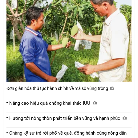
Đơn giản hóa thủ tục hành chính về mã số vùng trồng
Nâng cao hiệu quả chống khai thác IUU
Hướng tới nông thôn phát triển bền vững và hạnh phúc
Chàng kỹ sư trẻ rời phố về quê, đồng hành cùng nông dân