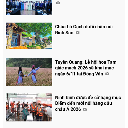
Chùa Lò Gạch dưới chân núi
Bình San
Tuyên Quang: Lễ hội hoa Tam
giác mạch 2026 sẽ khai mạc
ngày 6/11 tại Đồng Văn
Ninh Bình được đề cử hạng mục
Điểm đến mới nổi hàng đầu
châu Á 2026