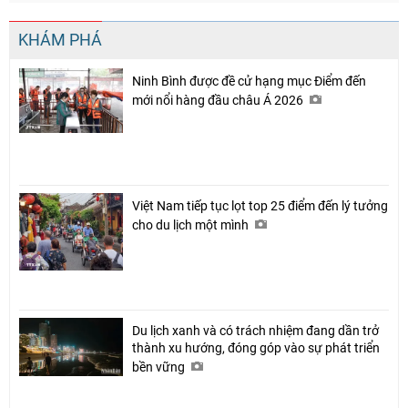
KHÁM PHÁ
Ninh Bình được đề cử hạng mục Điểm đến
mới nổi hàng đầu châu Á 2026
Việt Nam tiếp tục lọt top 25 điểm đến lý tưởng
cho du lịch một mình
Du lịch xanh và có trách nhiệm đang dần trở
thành xu hướng, đóng góp vào sự phát triển
bền vững