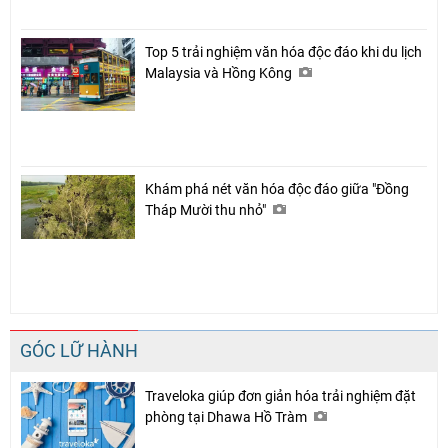
Top 5 trải nghiệm văn hóa độc đáo khi du lịch
Malaysia và Hồng Kông
Khám phá nét văn hóa độc đáo giữa "Đồng
Tháp Mười thu nhỏ"
GÓC LỮ HÀNH
Traveloka giúp đơn giản hóa trải nghiệm đặt
phòng tại Dhawa Hồ Tràm