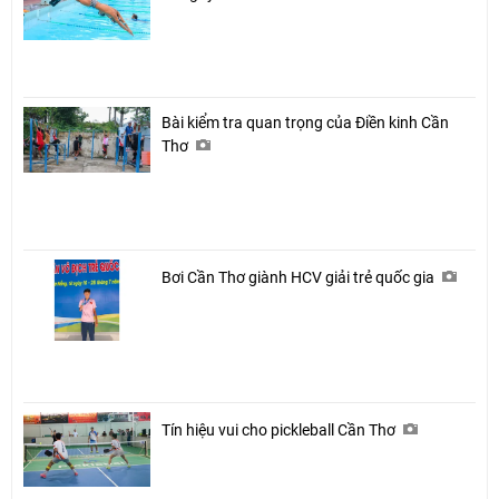
Bài kiểm tra quan trọng của Điền kinh Cần
Thơ
Bơi Cần Thơ giành HCV giải trẻ quốc gia
Tín hiệu vui cho pickleball Cần Thơ