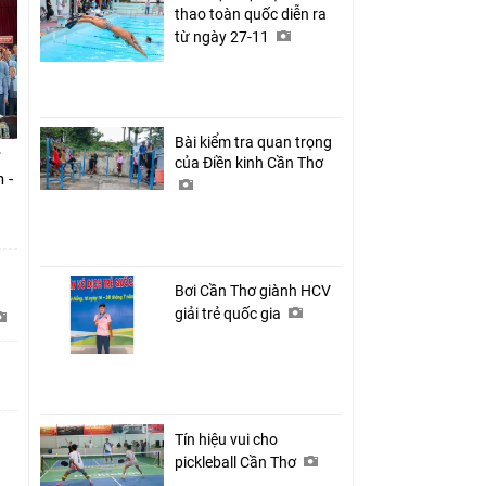
thao toàn quốc diễn ra
từ ngày 27-11
Bài kiểm tra quan trọng
của Điền kinh Cần Thơ
 -
Bơi Cần Thơ giành HCV
giải trẻ quốc gia
Tín hiệu vui cho
pickleball Cần Thơ