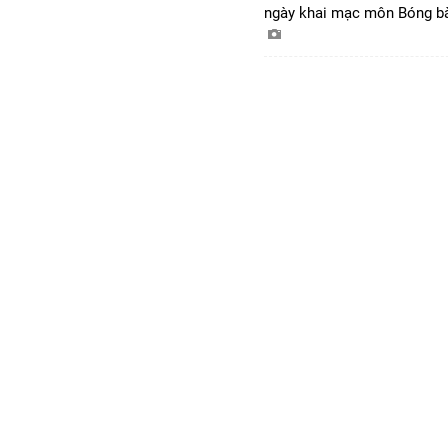
ngày khai mạc môn Bóng 