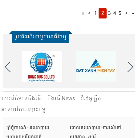
«
<
1
2
3
4
5
>
»
រួមដំណើរជាមួយអាជីវកម្ម
សារ​ព័ត៌មានកឹងធើ
កឹងធើ News
វីដេអូ ក្លីប
អានកាសែតបោះពុម្ព
ព្រឹត្តិការណ៍ - នយោបាយ
គោលនយោបាយ -ការរស់នៅ
មហាសាមគ្គីជនជាតិ
សុខភាព - អប់រំ