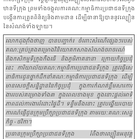
ឋាន​ទី​ក្រុង ព្រម​ទាំង​ចង្អុល​ការ​គណៈ​កម្មា​ធិ​ការ​ប្រ​ជា​ជន​ទី​ក្រុង
បង្កើន​ការ​ត្រួត​ពិ​និត្យ​និង​តាម​ដាន ដើម្បី​ធា​នា​ឱ្យ​បាន​នូវ​ល្បឿន​
នៃ​សំ​ណង់​ទាំង​ឡាយ។
លោក​ដុង​វ៉ាំង​ថាញ បាន​បញ្ជាក់៖ ចំ​ពោះ​សំ​ណើ​ផ្សេងៗ​របស់​
គណៈ​គ្រប់​គ្រង​គម្រោង​វិនិ​យោគ​កសាង​សំ​ណង់​ចរា​ចរណ៍
និង​កសិ​កម្ម​ទី​ក្រុង​កឹង​ធើ និង​ភូមិ​ភាគ​នា​នា ក្រោយ​កិច្ច​ប្រ​ជុំ​
នេះ កា​រិយា​ល័យ​គណៈ​កម្មា​ធិ​ការ​ប្រ​ជា​ជន​ទី​ក្រុង ត្រូវ​ធ្វើ​សេ​
នា​ធិ​ការ​ជូន​ថ្នាក់​ដឹក​នាំ​គណៈ​កម្មា​ធិ​ការ​ប្រ​ជា​ជន​ទី​ក្រុង ដើម្បី​
មាន​សេចក្ដី​សន្និ​ដ្ឋាន​នៃ​កិច្ច​ប្រ​ជុំ ក្នុង​ការ​កំ​ណត់​ខ្លឹម​សារ​ការ​
ងារ​របស់​គម្រោង​ទាំង​៣ ក្នុង​ពេល​ខាង​មុខ ក្នុង​នោះ​ផ្តល់​អា​ទិ
ភាព​ដល់​ការ​ងារ​រំដោះ​ផ្ទៃ​ដី។ ទន្ទឹម​នឹង​នោះ ត្រូវ​បង្ហើយ​របាយ​
ការណ៍​ផ្ញើ​ជូន​ក្រុម​ប្រឹក្សា​ប្រ​ជា​ជន​ទី​ក្រុង តាម​រយៈ​គណៈ​សេដ្ឋ​
កិច្ច - ថវិកា។
ប្រធាន​ក្រុម​ប្រឹក្សា​ប្រ​ជា​ជន​ទី​ក្រុង រំពឹង​ថា​ល្បឿន​អនុ​វត្ត​