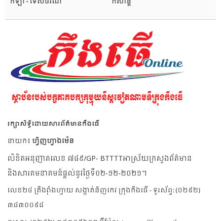
កីឡា - ទេសចរណ៍
កំសាន្ត
រក្សាសិទ្ធិដោយសារព័ត៌មានកឹងធើ
នាយក៖
ហ្វិញហ្វាងម៉េន
លិខិតអនុញាតលេខ ៧៨៩/GP- BTTTTអាស្រ័យក្រសួងព័ត៌មាន
និងសារគមនាគមន៍ផ្តល់នូវថ្ងៃទី០២-១២-២០២១។
លេខ២៤ ត្រឹងវ៉ាំងហ្វាយ សង្កាត់និញកេវ ក្រុងកឹងធើ - ទូរស័ព្ទ: (០២៩២)
៣៨៣០០៩៨